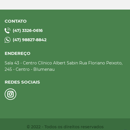
CONTATO
(47) 3326-0616
(47) 98827-8842
ENDEREÇO
Sala 43 - Centro Clínico Albert Sabin
Rua Floriano Peixoto,
245 - Centro - Blumenau
REDES SOCIAIS
© 2022 - Todos os direitos reservados