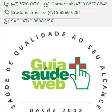
(47) 3326-0616
Comercial: (47) 9 8827-8842
Credenciamento: (47) 9 8868-6261
SAC: (47) 9 8808-1814