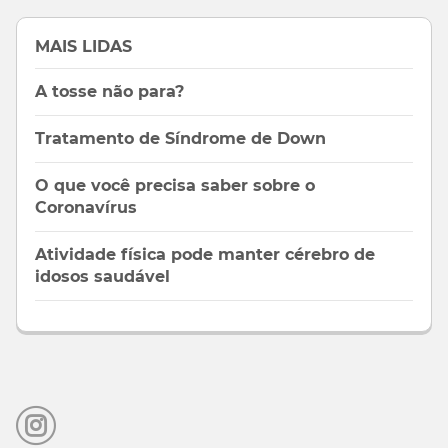
MAIS LIDAS
A tosse não para?
Tratamento de Síndrome de Down
O que você precisa saber sobre o
Coronavírus
Atividade física pode manter cérebro de
idosos saudável