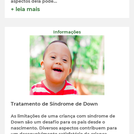
aspectos dela pode...
+ leia mais
Informações
Tratamento de Síndrome de Down
As limitações de uma criança com síndrome de
Down são um desafio para os pais desde o
nascimento. Diversos aspectos contribuem para