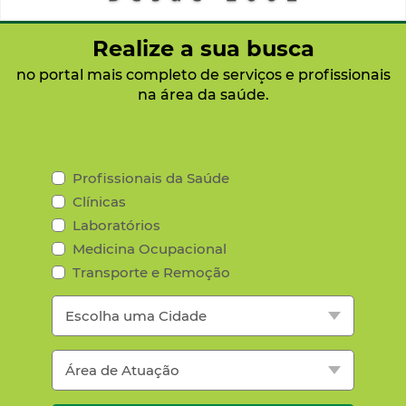
Realize a sua busca
no portal mais completo de serviços e profissionais
na área da saúde.
Profissionais da Saúde
Clínicas
Laboratórios
Medicina Ocupacional
Transporte e Remoção
Escolha uma Cidade
Área de Atuação