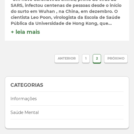
SARS, infectou centenas de pessoas desde o início
do surto em Wuhan , na China, em dezembro. O
cientista Leo Poon, virologista da Escola de Saúde
Pública da Universidade de Hong Kong, que...
+ leia mais
ANTERIOR
1
2
PRÓXIMO
CATEGORIAS
Informações
Saúde Mental