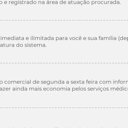
o e registrado na área de atuação procurada.
 imediata e ilimitada para você e sua família (d
atura do sistema.
o comercial de segunda a sexta feira com infor
azer ainda mais economia pelos serviços médic