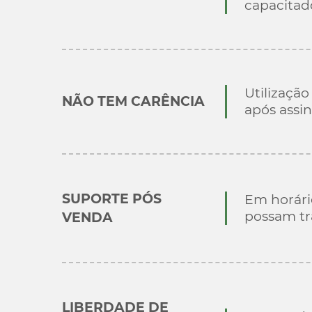
capacitad
Utilização
NÃO TEM CARÊNCIA
após assin
SUPORTE PÓS
Em horári
possam tr
VENDA
LIBERDADE DE