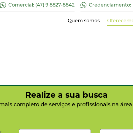
Comercial: (47) 9 8827-8842
Credenciamento: (
Quem somos
Oferecem
Realize a sua busca
 mais completo de serviços e profissionais na área
s