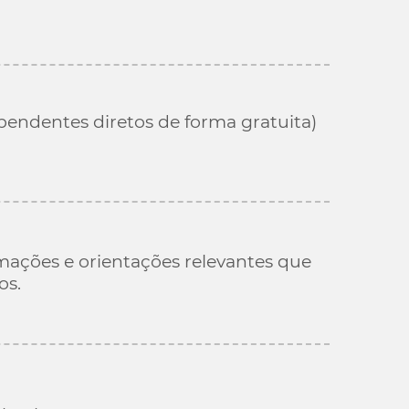
ependentes diretos de forma gratuita)
mações e orientações relevantes que
os.